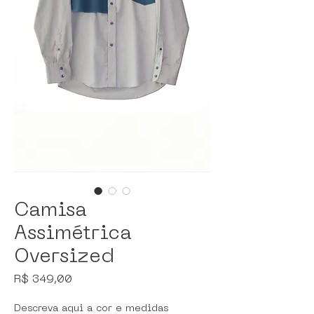
Camisa
Assimétrica
Oversized
Preço
R$ 349,00
Descreva aqui a cor e medidas