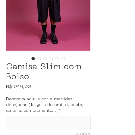
Camisa Slim com
Bolso
Preço
R$ 249,00
Descreva aqui a cor e medidas
desejadas (largura do ombro, busto,
cintura, comprimento...)
*