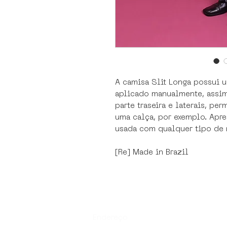
A camisa Slit Longa possui u
aplicado manualmente, assi
parte traseira e laterais, pe
uma calça, por exemplo. Apre
usada com qualquer tipo de 
[Re] Made in Brazil
Endereço